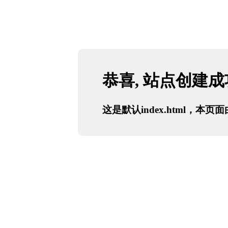
恭喜, 站点创建
这是默认index.html，本